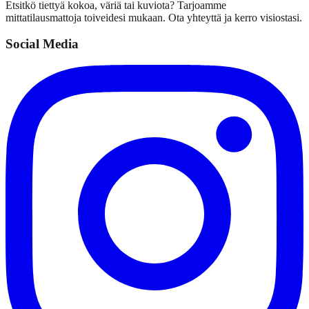
Etsitkö tiettyä kokoa, väriä tai kuviota? Tarjoamme
mittatilausmattoja toiveidesi mukaan. Ota yhteyttä ja kerro visiostasi.
Social Media