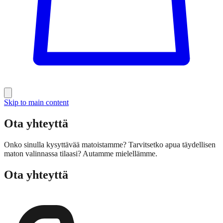
Skip to main content
Ota yhteyttä
Onko sinulla kysyttävää matoistamme? Tarvitsetko apua täydellisen
maton valinnassa tilaasi? Autamme mielellämme.
Ota yhteyttä