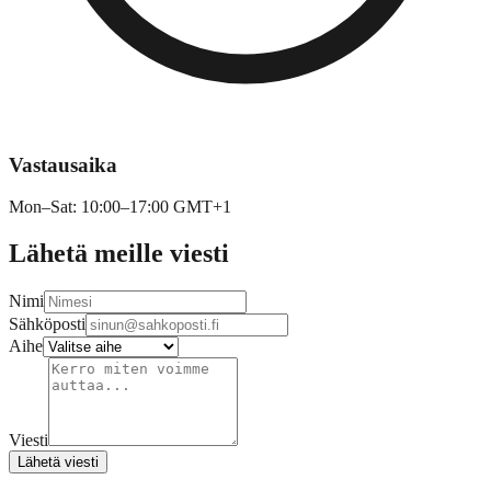
Vastausaika
Mon–Sat: 10:00–17:00 GMT+1
Lähetä meille viesti
Nimi
Sähköposti
Aihe
Viesti
Lähetä viesti