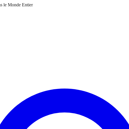
ns le Monde Entier