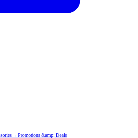
sories
→ Promotions &amp; Deals