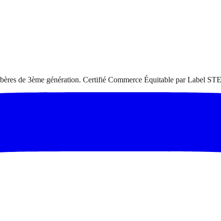
 berbères de 3ème génération. Certifié Commerce Équitable par Label STE