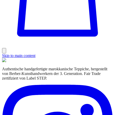
Skip to main content
Authentische handgefertigte marokkanische Teppiche, hergestellt
von Berber-Kunsthandwerkern der 3. Generation. Fair Trade
zertifiziert von Label STEP.