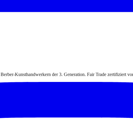
 Berber-Kunsthandwerkern der 3. Generation. Fair Trade zertifiziert v