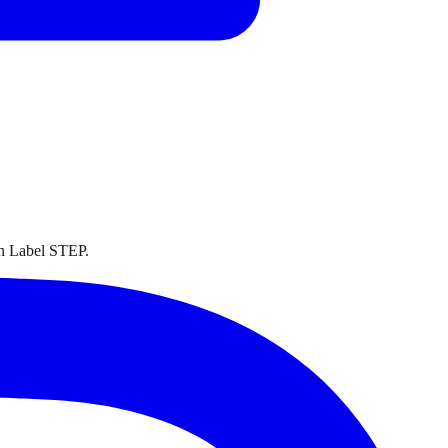
on Label STEP.