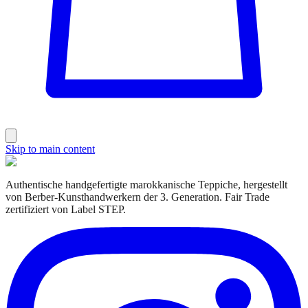
Skip to main content
Authentische handgefertigte marokkanische Teppiche, hergestellt
von Berber-Kunsthandwerkern der 3. Generation. Fair Trade
zertifiziert von Label STEP.