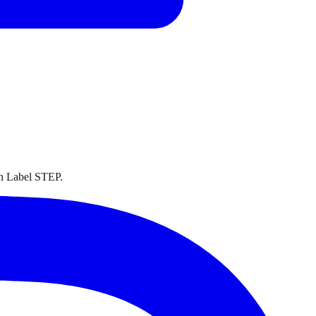
on Label STEP.