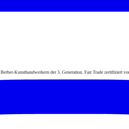
 Berber-Kunsthandwerkern der 3. Generation. Fair Trade zertifiziert v