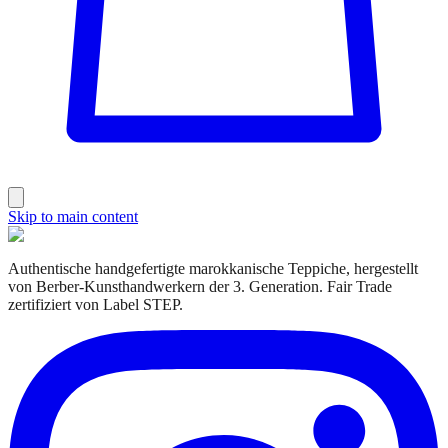
Skip to main content
Authentische handgefertigte marokkanische Teppiche, hergestellt
von Berber-Kunsthandwerkern der 3. Generation. Fair Trade
zertifiziert von Label STEP.