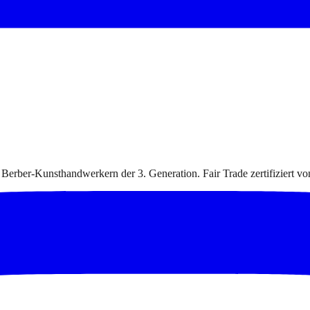
 Berber-Kunsthandwerkern der 3. Generation. Fair Trade zertifiziert v