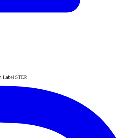
on Label STEP.