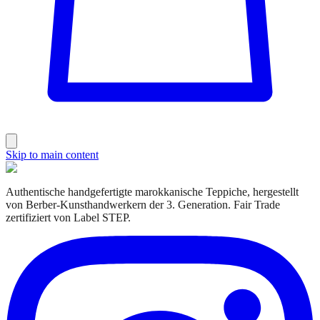
Skip to main content
Authentische handgefertigte marokkanische Teppiche, hergestellt
von Berber-Kunsthandwerkern der 3. Generation. Fair Trade
zertifiziert von Label STEP.