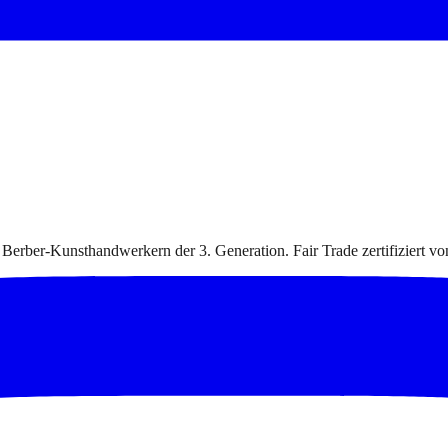
 Berber-Kunsthandwerkern der 3. Generation. Fair Trade zertifiziert v