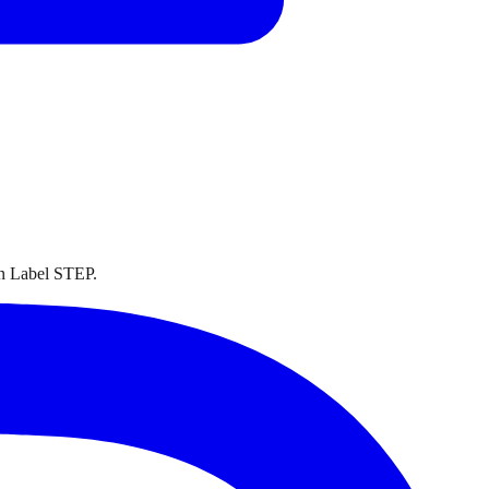
on Label STEP.