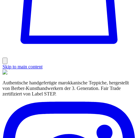
Skip to main content
Authentische handgefertigte marokkanische Teppiche, hergestellt
von Berber-Kunsthandwerkern der 3. Generation. Fair Trade
zertifiziert von Label STEP.