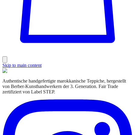
Skip to main content
Authentische handgefertigte marokkanische Teppiche, hergestellt
von Berber-Kunsthandwerkern der 3. Generation. Fair Trade
zertifiziert von Label STEP.