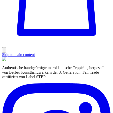
Skip to main content
Authentische handgefertigte marokkanische Teppiche, hergestellt
von Berber-Kunsthandwerkern der 3. Generation. Fair Trade
zertifiziert von Label STEP.