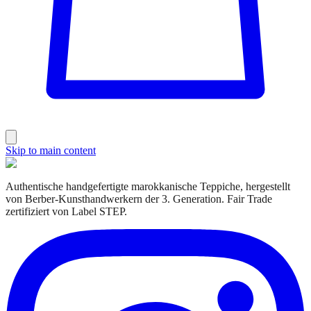
Skip to main content
Authentische handgefertigte marokkanische Teppiche, hergestellt
von Berber-Kunsthandwerkern der 3. Generation. Fair Trade
zertifiziert von Label STEP.