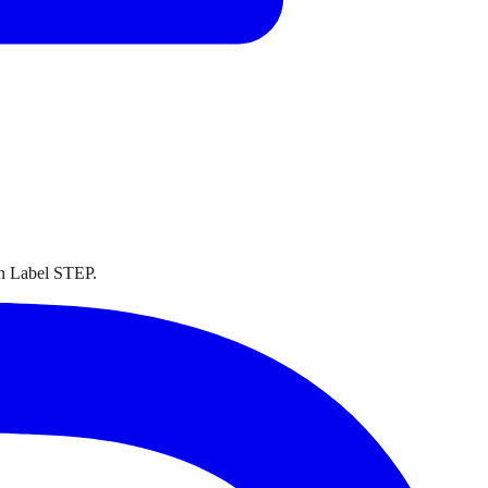
on Label STEP.