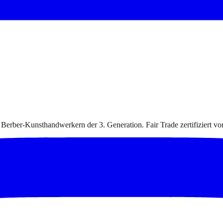
 Berber-Kunsthandwerkern der 3. Generation. Fair Trade zertifiziert v