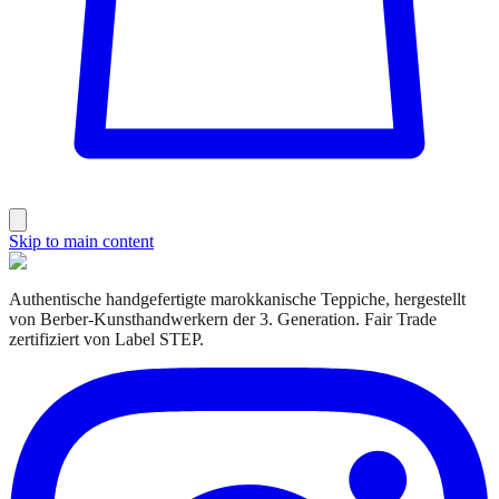
Skip to main content
Authentische handgefertigte marokkanische Teppiche, hergestellt
von Berber-Kunsthandwerkern der 3. Generation. Fair Trade
zertifiziert von Label STEP.