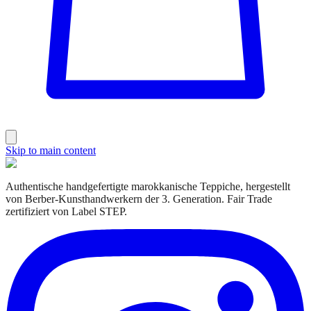
Skip to main content
Authentische handgefertigte marokkanische Teppiche, hergestellt
von Berber-Kunsthandwerkern der 3. Generation. Fair Trade
zertifiziert von Label STEP.