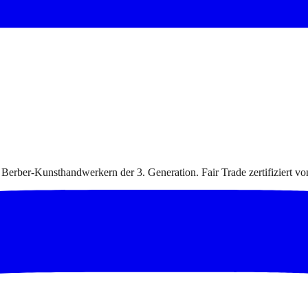
 Berber-Kunsthandwerkern der 3. Generation. Fair Trade zertifiziert v