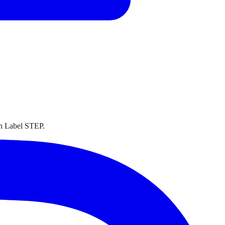
on Label STEP.