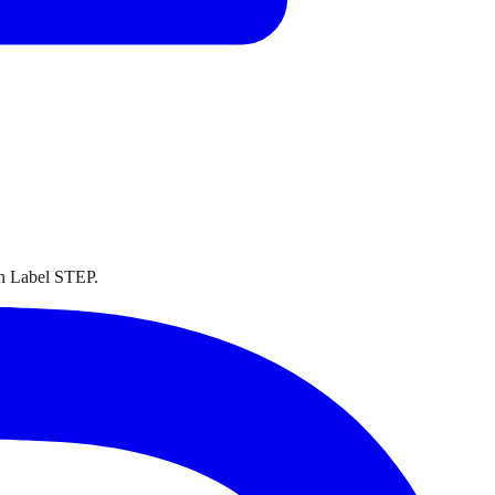
on Label STEP.