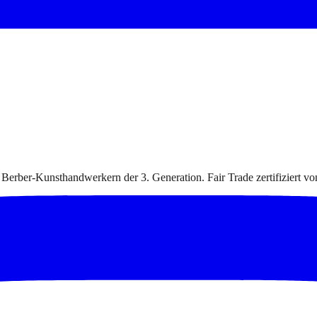
 Berber-Kunsthandwerkern der 3. Generation. Fair Trade zertifiziert v