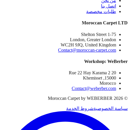
من نحن
اتصل بنا
طلبات مخصصة
Moroccan Carpet LTD
1-75 Shelton Street
London, Greater London
WC2H 9JQ, United Kingdom
Contact@moroccan-carpet.com
Workshop: WeBerber
20 Rue 22 Hay Karama 2
15000, Khemisset
Morocco
Contact@weberber.com
Moroccan Carpet by WEBERBER
2026
©
سياسة الخصوصية
شروط الخدمة