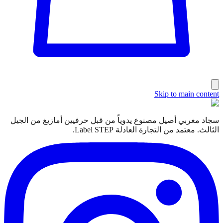
Skip to main content
سجاد مغربي أصيل مصنوع يدوياً من قبل حرفيين أمازيغ من الجيل
الثالث. معتمد من التجارة العادلة Label STEP.